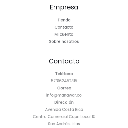
Empresa
Tienda
Contacto
Mi cuenta
Sobre nosotros
Contacto
Teléfono
573162452315
Correo
info@manawar.co
Dirección
Avenida Costa Rica
Centro Comercial Capri Local 10
San Andrés, Islas