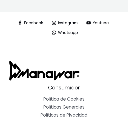
Facebook
Instagram
Youtube
Whatsapp
Consumidor
Política de Cookies
Políticas Generales
Políticas de Pivacidad