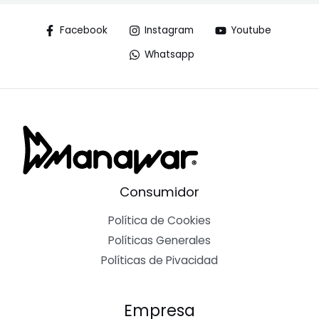
Facebook
Instagram
Youtube
Whatsapp
Consumidor
Política de Cookies
Políticas Generales
Políticas de Pivacidad
Empresa