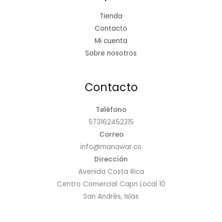
Tienda
Contacto
Mi cuenta
Sobre nosotros
Contacto
Teléfono
573162452315
Correo
info@manawar.co
Dirección
Avenida Costa Rica
Centro Comercial Capri Local 10
San Andrés, Islas