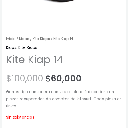
Inicio
/
Kiaps
/
Kite Kiaps
/ Kite Kiap 14
Kiaps
,
Kite Kiaps
Kite Kiap 14
$
100,000
$
60,000
Gorras tipo camionera con vicera plana fabricadas con
piezas recuperadas de cometas de kitesurf. Cada pieza es
única
Sin existencias