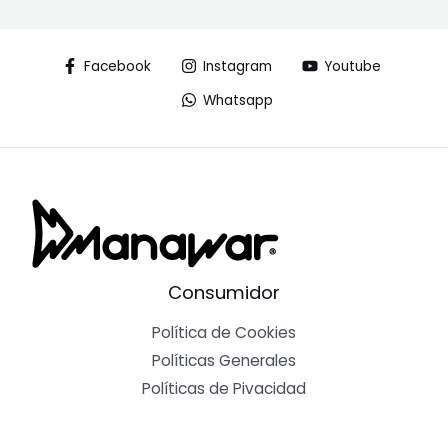
Facebook
Instagram
Youtube
Whatsapp
Consumidor
Política de Cookies
Políticas Generales
Políticas de Pivacidad