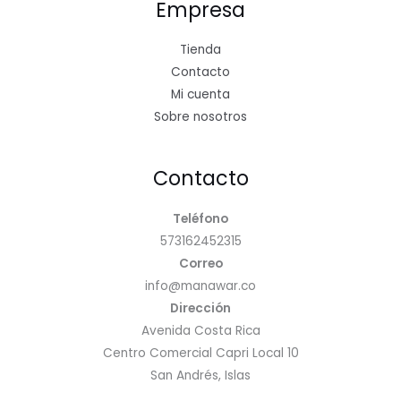
Empresa
Tienda
Contacto
Mi cuenta
Sobre nosotros
Contacto
Teléfono
573162452315
Correo
info@manawar.co
Dirección
Avenida Costa Rica
Centro Comercial Capri Local 10
San Andrés, Islas